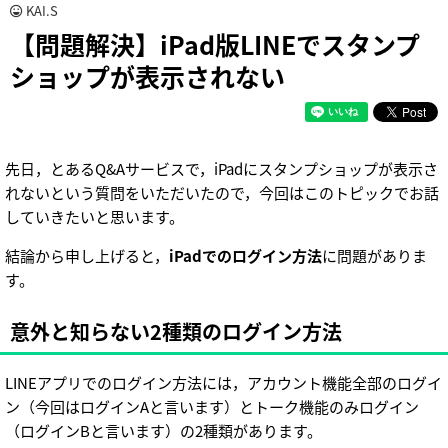
KAI.S
【問題解決】iPad版LINEでスタンプ
ショップが表示されない
先日，とあるQ&Aサービスで，iPadにスタンプショップが表示さ
れないという質問をいただいたので，今回はこのトピックでお話
していきたいと思います。
結論から申し上げると，
iPadでのログイン方法
に問題がありま
す。
意外と知らない2種類のログイン方法
LINEアプリでのログイン方法には，アカウント機能全部のログイ
ン（今回はログインAと言います）とトーク機能のみログイン
（ログインBと言います）の2種類があります。