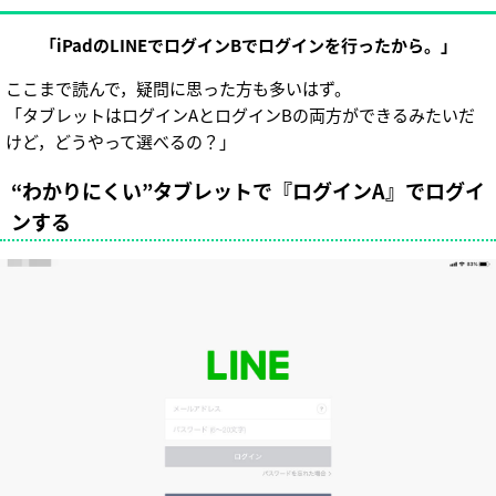
「iPadのLINEでログインBでログインを行ったから。」
ここまで読んで，疑問に思った方も多いはず。
「タブレットはログインAとログインBの両方ができるみたいだ
けど，どうやって選べるの？」
“わかりにくい”タブレットで『ログインA』でログイ
ンする