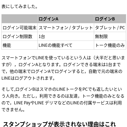
表にしてみました。
ログインA
ログインB
ログイン可能端末
スマートフォン / タブレット
タブレット / PC
ログイン制限数
1台
無制限
機能
LINEの機能すべて
トーク機能のみ
スマートフォンでLINEを使っているという人は（大半だと思いま
すが），ログインAとなります。ログインできる端末は1台まで
で，他の端末でログインAでログインすると，自動で元の端末の
LINEはログアウトされます。
そして,ログインBはスマホのLINEトークをPCでも返したいとい
う人向き。ただし，利用できるのは友達，トーク機能のみとなる
ので，LINE PayやLINE デリマなどのLINEの付属サービスは利用
できません。
スタンプショップが表示されない理由はこれ