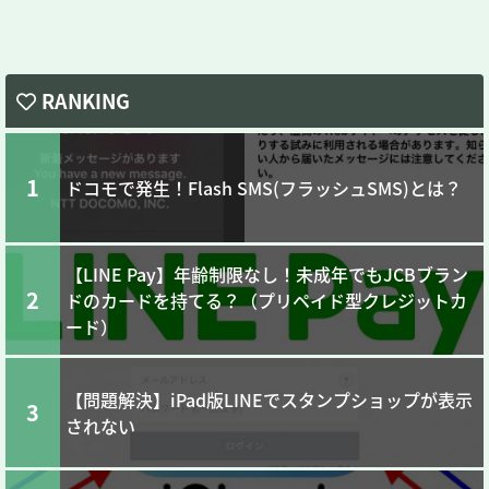
RANKING
1
ドコモで発生！Flash SMS(フラッシュSMS)とは？
【LINE Pay】年齢制限なし！未成年でもJCBブラン
2
ドのカードを持てる？（プリペイド型クレジットカ
ード）
【問題解決】iPad版LINEでスタンプショップが表示
3
されない