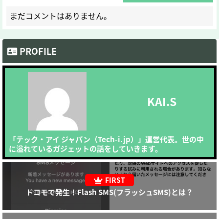
まだコメントはありません。
PROFILE
KAI.S
「テック・アイ ジャパン（Tech-i.jp）」運営代表。世の中
に溢れているガジェットの話をしていきます。
ドコモで発生！Flash SMS(フラッシュSMS)とは？