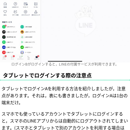
ログインBがログインすると，LINEの付属サービスが利用できます。
タブレットでログインする際の注意点
タブレットでログインAを利用する方法を紹介しましたが，注意
点があります。それは，表にも書きましたが，ログインAは1台の
端末だけ。
スマホでも使っているアカウントでタブレットにログインする
と，スマホのLINEアプリからは自動的にログアウトされてしまい
ます。(スマホとタブレットで別のアカウントを利用する場合は