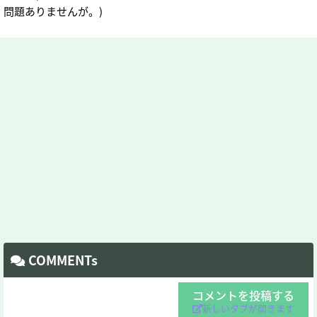
問題ありませんが。)
COMMENTs
コメントを投稿する
新しいタブが開きます