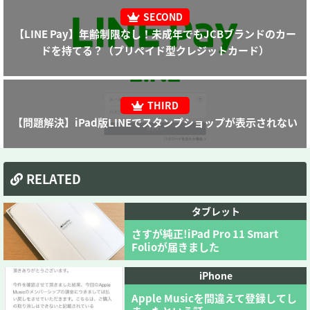
【LINE Pay】年齢制限なし！未成年でもJCBブランドのカー
ドを持てる？（プリペイド型クレジットカード）
【問題解決】iPad版LINEでスタンプショップが表示されない
RELATED
タブレット
さすが純正!iPad Pro 11 Smart
Folioが届きました
iPhone
Apple Musicを間違えて登録してし