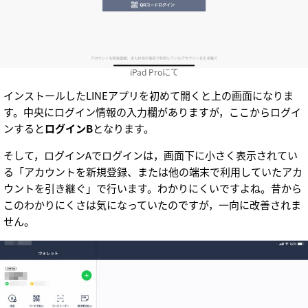
iPad Proにて
インストールしたLINEアプリを初めて開くと上の画面になりま
す。中央にログイン情報の入力欄がありますが，ここからログイ
ンすると
ログインB
となります。
そして，ログインAでログインは，画面下に小さく表示されてい
る「アカウントを新規登録、または他の端末で利用していたアカ
ウントを引き継ぐ」で行います。わかりにくいですよね。昔から
このわかりにくさは気になっていたのですが，一向に改善されま
せん。