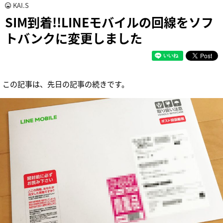
KAI.S
SIM到着!!LINEモバイルの回線をソフ
トバンクに変更しました
この記事は、先日の記事の続きです。