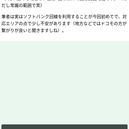
だし常識の範囲で笑）
筆者は実はソフトバンク回線を利用することが今回初めてで、対
応エリアの点で少し不安があります（地方などではドコモの方が
繋がりが良いと聞きますしね）。