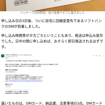
パッケージは封筒型。佐川急便ですぐに届きました
申し込み日の3日後、ついに自宅に回線変更先であるソフトバン
クのSIMが到着しました。
申し込み時間帯が夕方ごろということもあり、発送は申込み翌月
でした。日中の間に申し込めば、おそらく即日発送されるはずで
す。
届いたものは、SIMカード、納品書、注意事項の3点。SIMカード