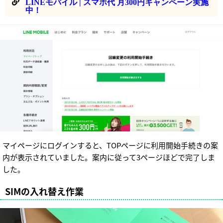
LINEモバイル | スマホ代 月300円キャンペーン実施
中！
マイページにログインすると、TOPページに利用開始手続きの案
内が表示されていました。案内に従って3ページほどで完了しま
した。
SIMの入れ替え作業