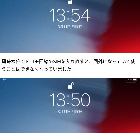
興味本位でドコモ回線のSIMを入れ直すと、圏外になっていて使
うことはできなくなっていました。