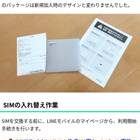
のパッケージは新規加入時のデザインと変わりませんでした。
SIMの入れ替え作業
SIMを交換する前に、LINEモバイルのマイページから、利用開始
手続きを行います。