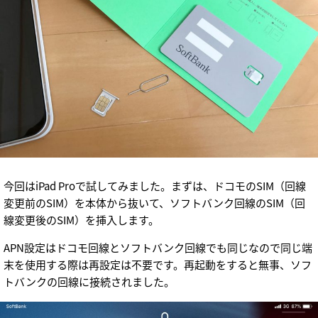
今回はiPad Proで試してみました。まずは、ドコモのSIM（回線
変更前のSIM）を本体から抜いて、ソフトバンク回線のSIM（回
線変更後のSIM）を挿入します。
APN設定はドコモ回線とソフトバンク回線でも同じなので同じ端
末を使用する際は再設定は不要です。再起動をすると無事、ソフ
トバンクの回線に接続されました。