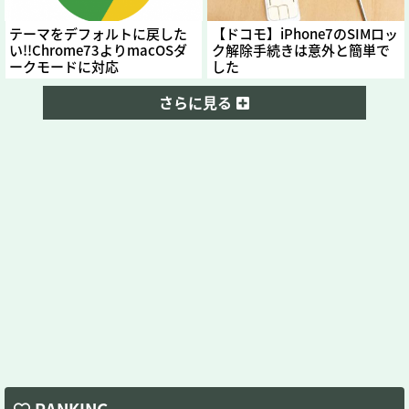
テーマをデフォルトに戻した
【ドコモ】iPhone7のSIMロッ
い!!Chrome73よりmacOSダ
ク解除手続きは意外と簡単で
ークモードに対応
した
さらに見る
RANKING