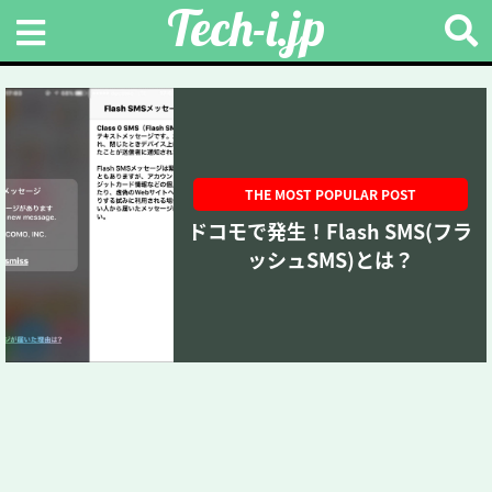
Tech-i.jp
THE MOST POPULAR POST
ドコモで発生！Flash SMS(フラ
ッシュSMS)とは？